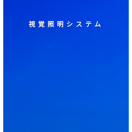
視覚照明システム