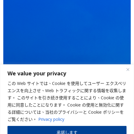
We value your privacy
この Web サイトでは、Cookie を使用してユーザー エクスペリ
エンスを向上させ、Web トラフィックに関する情報を収集しま
す。 このサイトを引き続き使用することにより、Cookie の使
用に同意したことになります。 Cookie の使用と無効化に関す
る詳細については、当社のプライバシーと Cookie ポリシーを
ご覧ください。
Privacy policy
承諾します