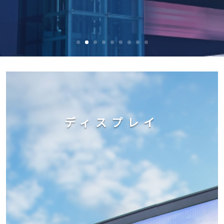
ディスプレイ