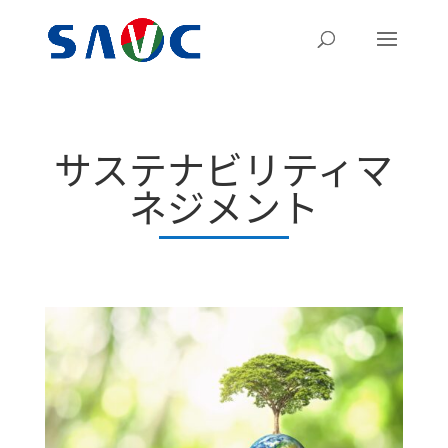
サステナビリティマ
ネジメント