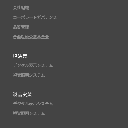
会社組織
コーポレートガバナンス
品質管理
台亜医療公益基金会
解決策
デジタル表示システム
視覚照明システム
製品実績
デジタル表示システム
視覚照明システム