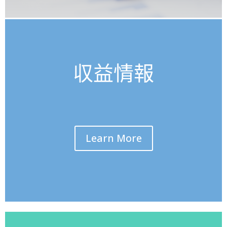
収益情報
Learn More