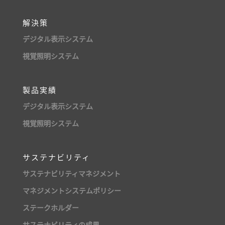
解決策
デジタル表示システム
視覚照明システム
製品実績
デジタル表示システム
視覚照明システム
サステナビリティ
サステナビリティマネジメント
マネジメントシステムポリシー
ステークホルダー
サステナビリティの成果