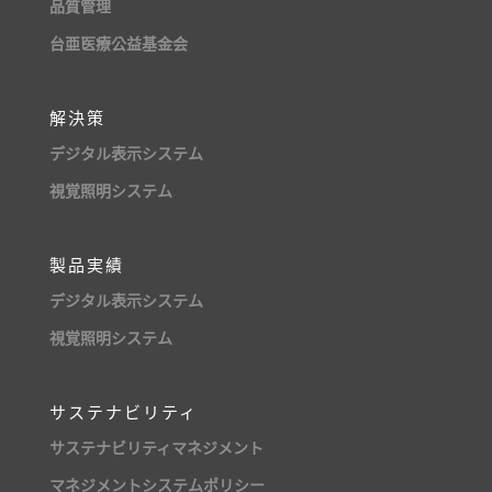
品質管理
台亜医療公益基金会
解決策
デジタル表示システム
視覚照明システム
製品実績
デジタル表示システム
視覚照明システム
サステナビリティ
サステナビリティマネジメント
マネジメントシステムポリシー