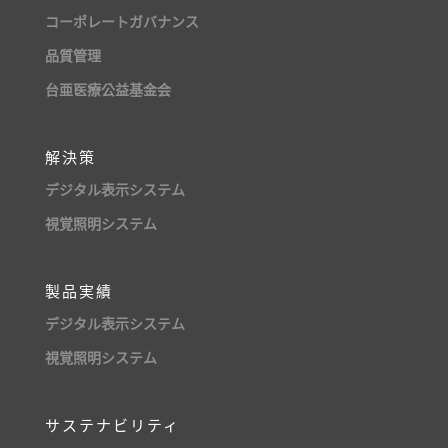
コーポレートガバナンス
品質管理
台亜医療公益基金会
解決策
デジタル表示システム
視覚照明システム
製品実績
デジタル表示システム
視覚照明システム
サステナビリティ