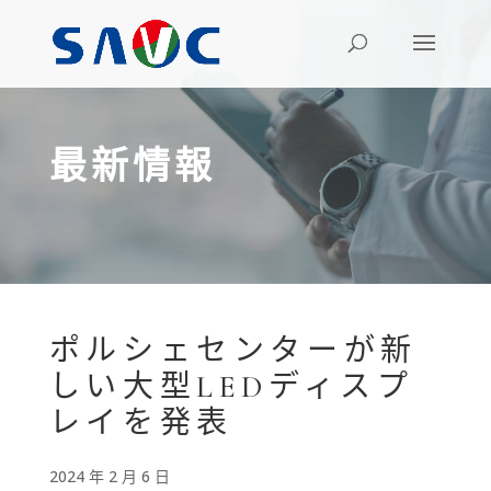
最新情報
ポルシェセンターが新
しい大型LEDディスプ
レイを発表
2024 年 2 月 6 日