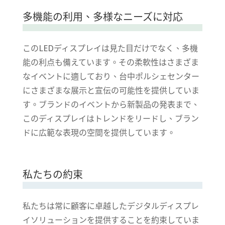
多機能の利用、多様なニーズに対応
このLEDディスプレイは見た目だけでなく、多機
能の利点も備えています。その柔軟性はさまざま
なイベントに適しており、台中ポルシェセンター
にさまざまな展示と宣伝の可能性を提供していま
す。ブランドのイベントから新製品の発表まで、
このディスプレイはトレンドをリードし、ブラン
ドに広範な表現の空間を提供しています。
私たちの約束
私たちは常に顧客に卓越したデジタルディスプレ
イソリューションを提供することを約束していま