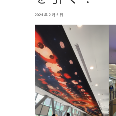
2024 年 2 月 6 日