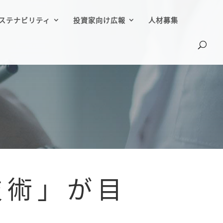
ステナビリティ
投資家向け広報
人材募集
新技術」が目