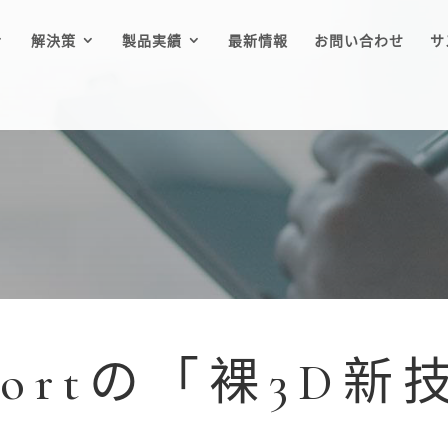
解決策
製品実績
最新情報
お問い合わせ
サ
aportの「裸3D