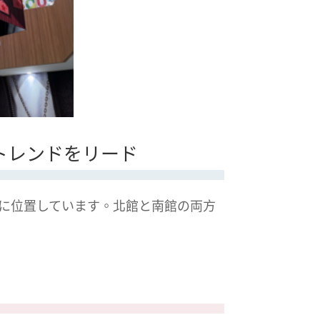
のトレンドをリード
台中駅の近くに位置しています。北館と南館の両方