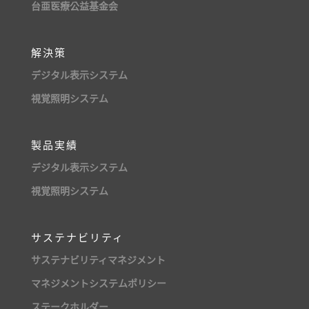
台亜医療公益基金会
解決策
デジタル表示システム
視覚照明システム
製品実績
デジタル表示システム
視覚照明システム
サステナビリティ
サステナビリティマネジメント
マネジメントシステムポリシー
ステークホルダー