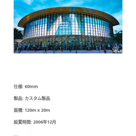
仕様: 60mm
製品: カスタム製品
面積: 120m x 20m
設置時間: 2006年12月