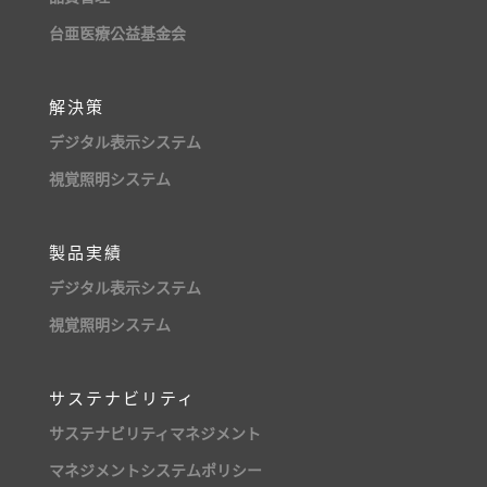
台亜医療公益基金会
解決策
デジタル表示システム
視覚照明システム
製品実績
デジタル表示システム
視覚照明システム
サステナビリティ
サステナビリティマネジメント
マネジメントシステムポリシー