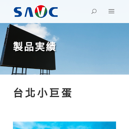
製品実績
台北小巨蛋