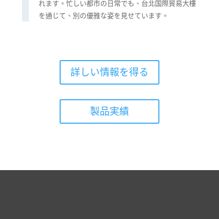
れます。忙しい都市の日常でも、台北国際貿易大樓
を通じて、別の優雅な姿を見せています。
詳しい情報を得る
製品実績