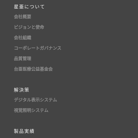
星亜について
会社概要
ビジョンと使命
会社組織
コーポレートガバナンス
品質管理
台亜医療公益基金会
解決策
デジタル表示システム
視覚照明システム
製品実績