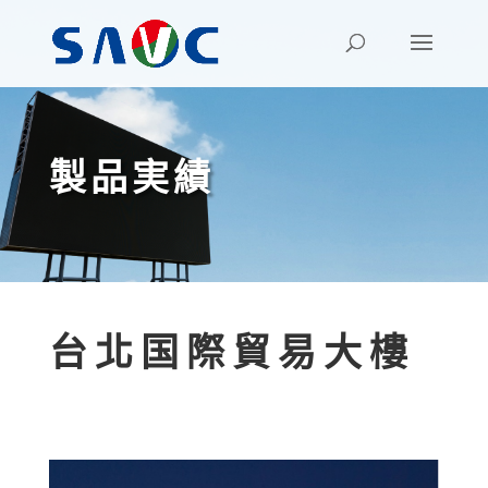
製品実績
台北国際貿易大樓