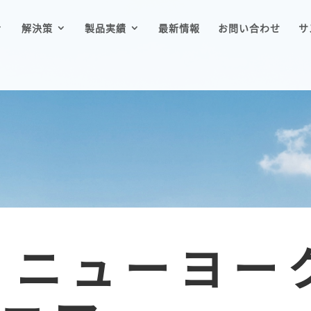
解決策
製品実績
最新情報
お問い合わせ
サ
 ニューヨー