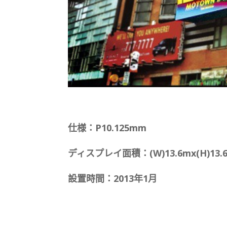
仕様：P10.125mm
ディスプレイ面積：(W)13.6mx(H)13.
設置時間：2013年1月