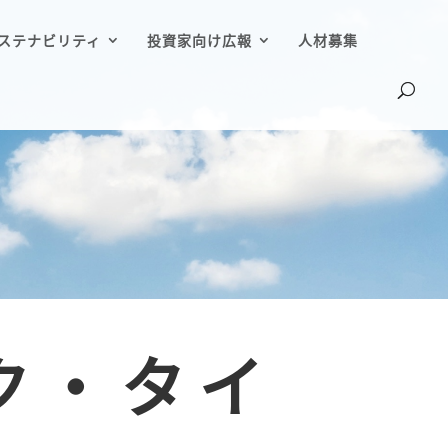
ステナビリティ
投資家向け広報
人材募集
ク・タイ