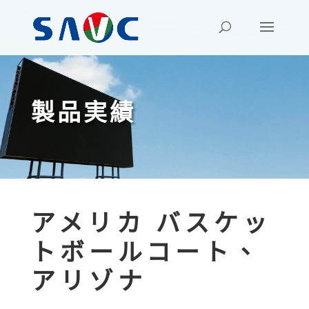
製品実績
アメリカ バスケッ
トボールコート、
アリゾナ